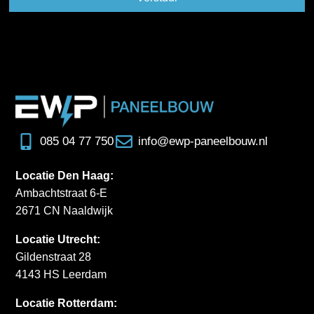
085 04 77 750
info@ewp-paneelbouw.nl
Locatie Den Haag:
Ambachtstraat 6-E
2671 CN Naaldwijk
Locatie Utrecht:
Gildenstraat 28
4143 HS Leerdam
Locatie Rotterdam: