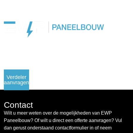
Contact
Verdeler
aanvragen
Contact
Wilt u meer weten over de mogelijkheden van EWP
Paneelbouw? Of wilt u direct een offerte aanvragen? Vul
dan gerust onderstaand contactformulier in of neem