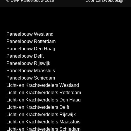
© EWP Paneelbouw 2026
Door LarsWebdesign
Paneelbouw Westland
Paneelbouw Rotterdam
Paneelbouw Den Haag
Paneelbouw Delft
Paneelbouw Rijswijk
Paneelbouw Maassluis
Paneelbouw Schiedam
Licht- en Krachtverdelers Westland
Licht- en Krachtverdelers Rotterdam
Licht- en Krachtverdelers Den Haag
Licht- en Krachtverdelers Delft
Licht- en Krachtverdelers Rijswijk
Licht- en Krachtverdelers Maassluis
Licht- en Krachtverdelers Schiedam