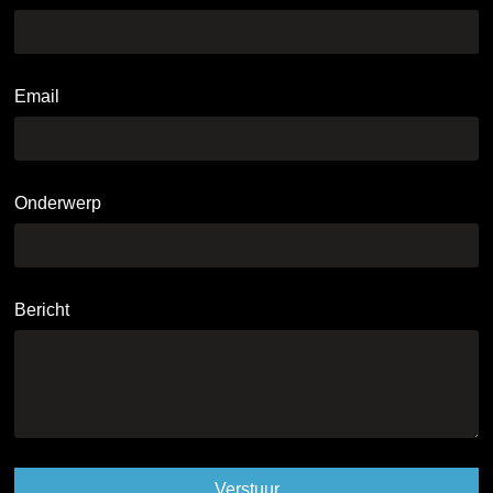
Email
Onderwerp
Bericht
Verstuur