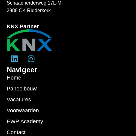
Schaapherderweg 17L-M
2988 CK Ridderkerk
KNX Partner
Navigeer
Home
Paneelbouw
Vacatures
Voorwaarden
EWP Academy
Contact