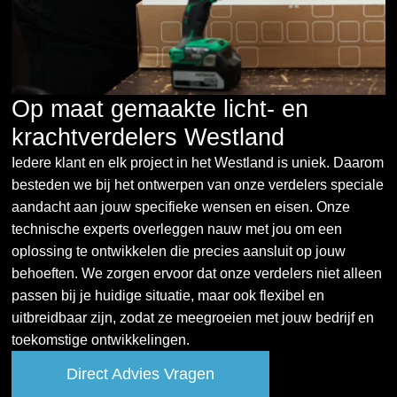
Op maat gemaakte licht- en
krachtverdelers Westland
Iedere klant en elk project in het Westland is uniek. Daarom
besteden we bij het ontwerpen van onze verdelers speciale
aandacht aan jouw specifieke wensen en eisen. Onze
technische experts overleggen nauw met jou om een
oplossing te ontwikkelen die precies aansluit op jouw
behoeften. We zorgen ervoor dat onze verdelers niet alleen
passen bij je huidige situatie, maar ook flexibel en
uitbreidbaar zijn, zodat ze meegroeien met jouw bedrijf en
toekomstige ontwikkelingen.
Direct Advies Vragen