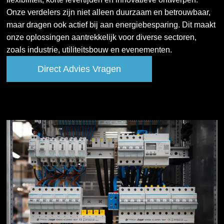
Onze verdelers zijn niet alleen duurzaam en betrouwbaar,
maar dragen ook actief bij aan energiebesparing. Dit maakt
onze oplossingen aantrekkelijk voor diverse sectoren,
zoals industrie, utiliteitsbouw en evenementen.
Direct Advies Vragen