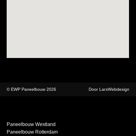
© EWP Paneelbouw 2026
Door LarsWebdesign
Paneelbouw Westland
Paneelbouw Rotterdam