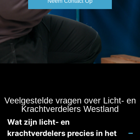
Neem Contact Op
Veelgestelde vragen over Licht- en
Krachtverdelers Westland
Wat zijn licht- en
krachtverdelers precies in het