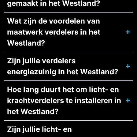
gemaakt in het Westland?
Wat zijn de voordelen van
maatwerk verdelers in het
Westland?
Zijn jullie verdelers
energiezuinig in het Westland?
Hoe lang duurt het om licht- en
krachtverdelers te installeren in
het Westland?
Zijn jullie licht- en