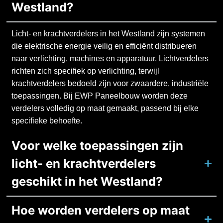
Westland?
Licht- en krachtverdelers in het Westland zijn systemen
die elektrische energie veilig en efficiënt distribueren
naar verlichting, machines en apparatuur. Lichtverdelers
richten zich specifiek op verlichting, terwijl
krachtverdelers bedoeld zijn voor zwaardere, industriële
toepassingen. Bij EWP Paneelbouw worden deze
verdelers volledig op maat gemaakt, passend bij elke
specifieke behoefte.
Voor welke toepassingen zijn
licht- en krachtverdelers
geschikt in het Westland?
Hoe worden verdelers op maat