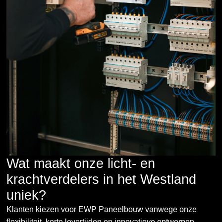
Wat maakt onze licht- en
krachtverdelers in het Westland
uniek?
Klanten kiezen voor EWP Paneelbouw vanwege onze
flexibiliteit, korte levertijden en innovatieve ontwerpen.