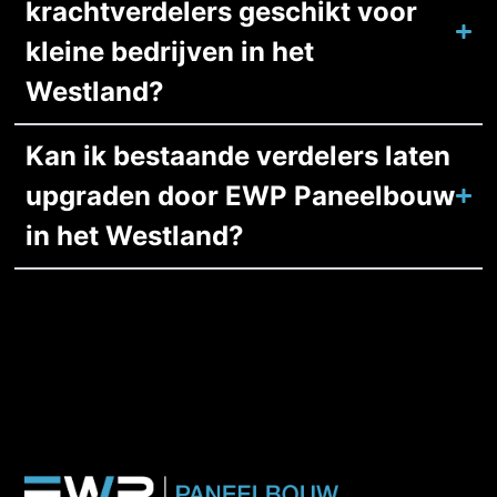
krachtverdelers geschikt voor
kleine bedrijven in het
Westland?
Kan ik bestaande verdelers laten
upgraden door EWP Paneelbouw
in het Westland?