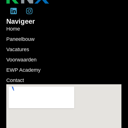
Navigeer
Home
Paneelbouw
Vacatures
Voorwaarden
EWP Academy
Contact