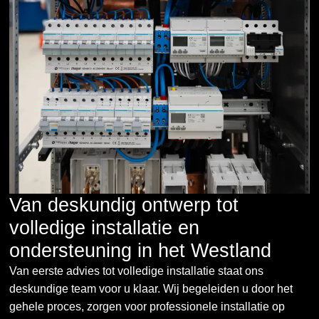
Van deskundig ontwerp tot
volledige installatie en
ondersteuning in het Westland
Van eerste advies tot volledige installatie staat ons
deskundige team voor u klaar. Wij begeleiden u door het
gehele proces, zorgen voor professionele installatie op