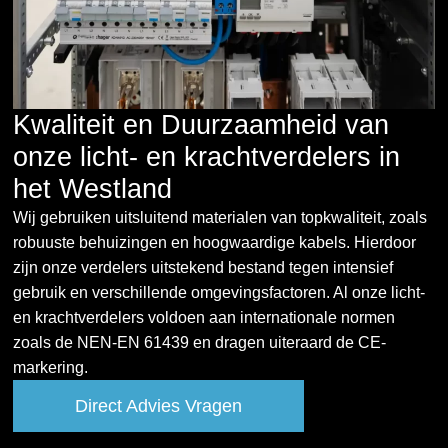
Kwaliteit en Duurzaamheid van
onze licht- en krachtverdelers in
het Westland
Wij gebruiken uitsluitend materialen van topkwaliteit, zoals
robuuste behuizingen en hoogwaardige kabels. Hierdoor
zijn onze verdelers uitstekend bestand tegen intensief
gebruik en verschillende omgevingsfactoren. Al onze licht-
en krachtverdelers voldoen aan internationale normen
zoals de NEN-EN 61439 en dragen uiteraard de CE-
markering.
Direct Advies Vragen