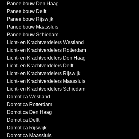
Paneelbouw Den Haag
Paneelbouw Delft
Paneelbouw Rijswijk
Paneelbouw Maassluis
Paneelbouw Schiedam
Licht- en Krachtverdelers Westland
Licht- en Krachtverdelers Rotterdam
Licht- en Krachtverdelers Den Haag
Licht- en Krachtverdelers Delft
Licht- en Krachtverdelers Rijswijk
Licht- en Krachtverdelers Maassluis
Licht- en Krachtverdelers Schiedam
Domotica Westland
Domotica Rotterdam
Domotica Den Haag
Domotica Delft
Domotica Rijswijk
Domotica Maassluis