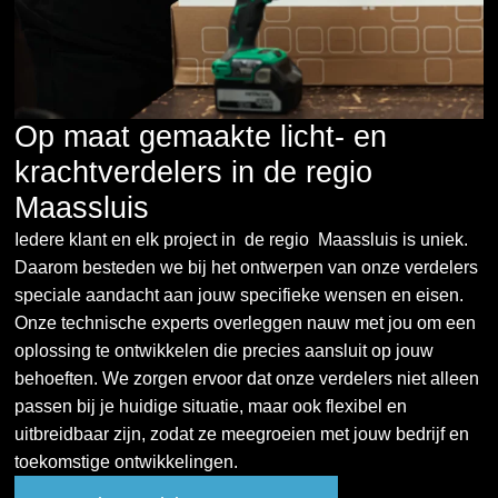
Op maat gemaakte licht- en
krachtverdelers in de regio
Maassluis
Iedere klant en elk project in de regio Maassluis is uniek.
Daarom besteden we bij het ontwerpen van onze verdelers
speciale aandacht aan jouw specifieke wensen en eisen.
Onze technische experts overleggen nauw met jou om een
oplossing te ontwikkelen die precies aansluit op jouw
behoeften. We zorgen ervoor dat onze verdelers niet alleen
passen bij je huidige situatie, maar ook flexibel en
uitbreidbaar zijn, zodat ze meegroeien met jouw bedrijf en
toekomstige ontwikkelingen.