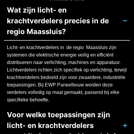
Wat zijn licht- en
krachtverdelers precies in de
regio Maassluis?
Licht- en krachtverdelers in de regio Maassluis zijn
systemen die elektrische energie veilig en efficiënt
distribueren naar verlichting, machines en apparatuur.
Lichtverdelers richten zich specifiek op verlichting, terwijl
krachtverdelers bedoeld zijn voor zwaardere, industriële
toepassingen. Bij EWP Paneelbouw worden deze
verdelers volledig op maat gemaakt, passend bij elke
specifieke behoefte.
Voor welke toepassingen zijn
licht- en krachtverdelers