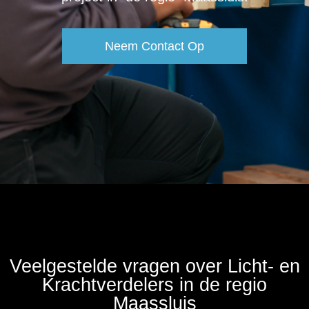
Neem Contact Op
Veelgestelde vragen over Licht- en
Krachtverdelers in de regio
Maassluis