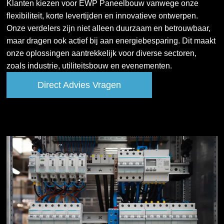
Klanten kiezen voor EWP Paneelbouw vanwege onze
flexibiliteit, korte levertijden en innovatieve ontwerpen.
Onze verdelers zijn niet alleen duurzaam en betrouwbaar,
maar dragen ook actief bij aan energiebesparing. Dit maakt
onze oplossingen aantrekkelijk voor diverse sectoren,
zoals industrie, utiliteitsbouw en evenementen.
Direct Advies Vragen