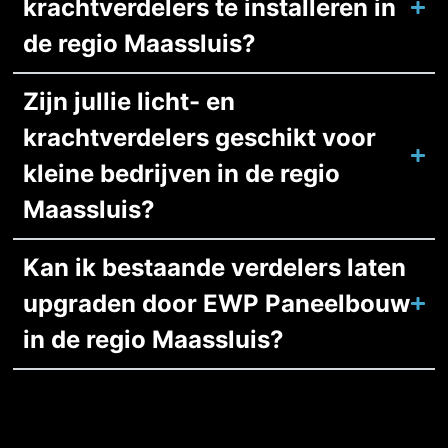
krachtverdelers te installeren in
de regio Maassluis?
Zijn jullie licht- en
krachtverdelers geschikt voor
kleine bedrijven in de regio
Maassluis?
Kan ik bestaande verdelers laten
upgraden door EWP Paneelbouw
in de regio Maassluis?