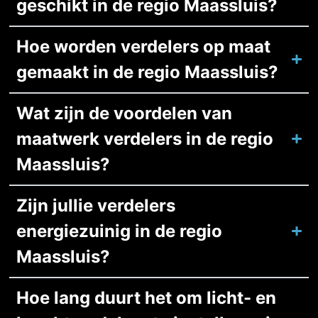
geschikt in de regio Maassluis?
Hoe worden verdelers op maat
gemaakt in de regio Maassluis?
Wat zijn de voordelen van
maatwerk verdelers in de regio
Maassluis?
Zijn jullie verdelers
energiezuinig in de regio
Maassluis?
Hoe lang duurt het om licht- en