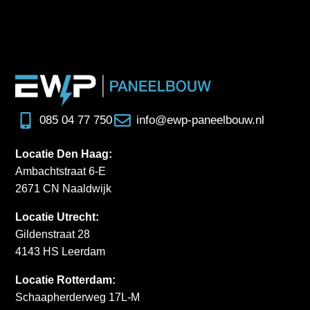
085 04 77 750
info@ewp-paneelbouw.nl
Locatie Den Haag:
Ambachtstraat 6-E
2671 CN Naaldwijk
Locatie Utrecht:
Gildenstraat 28
4143 HS Leerdam
Locatie Rotterdam:
Schaapherderweg 17L-M