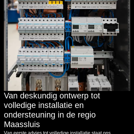
Van deskundig ontwerp tot
volledige installatie en
ondersteuning in de regio
Maassluis
Van eerste advies tot volledige installatie staat ons