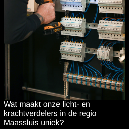
Wat maakt onze licht- en
krachtverdelers in de regio
Maassluis uniek?