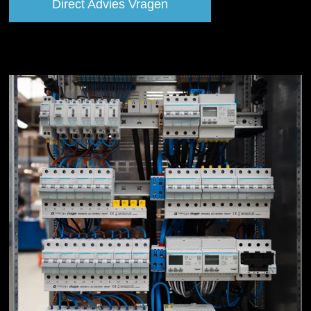
Direct Advies Vragen