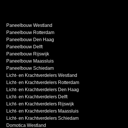
Paneelbouw Westland
Paneelbouw Rotterdam
Paneelbouw Den Haag
Paneelbouw Delft
Paneelbouw Rijswijk
Paneelbouw Maassluis
Paneelbouw Schiedam
Licht- en Krachtverdelers Westland
Licht- en Krachtverdelers Rotterdam
Licht- en Krachtverdelers Den Haag
Licht- en Krachtverdelers Delft
Licht- en Krachtverdelers Rijswijk
Licht- en Krachtverdelers Maassluis
Licht- en Krachtverdelers Schiedam
Domotica Westland