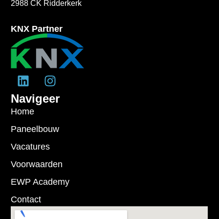
2988 CK Ridderkerk
KNX Partner
Navigeer
Home
Paneelbouw
Vacatures
Voorwaarden
EWP Academy
Contact