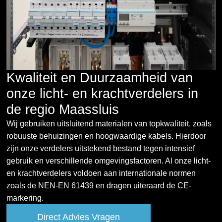
Kwaliteit en Duurzaamheid van
onze licht- en krachtverdelers in
de regio Maassluis
Wij gebruiken uitsluitend materialen van topkwaliteit, zoals
robuuste behuizingen en hoogwaardige kabels. Hierdoor
zijn onze verdelers uitstekend bestand tegen intensief
gebruik en verschillende omgevingsfactoren. Al onze licht-
en krachtverdelers voldoen aan internationale normen
zoals de NEN-EN 61439 en dragen uiteraard de CE-
markering.
Direct Advies Vragen