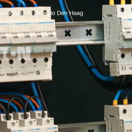
levertijden in de regio Den Haag