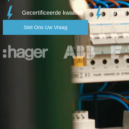
Gecertificeerde kwaliteit
Snelle 
Stel Ons Uw Vraag