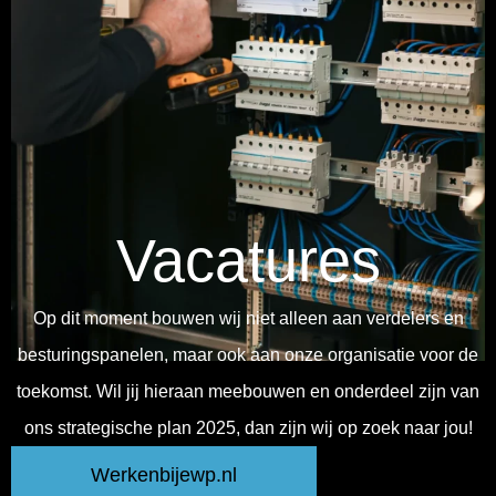
Vacatures
Op dit moment bouwen wij niet alleen aan verdelers en
besturingspanelen, maar ook aan onze organisatie voor de
toekomst. Wil jij hieraan meebouwen en onderdeel zijn van
ons strategische plan 2025, dan zijn wij op zoek naar jou!
Werkenbijewp.nl