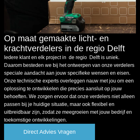
Op maat gemaakte licht- en
krachtverdelers in de regio Delft
Iedere klant en elk project in de regio Delft is uniek.
Daarom besteden we bij het ontwerpen van onze verdelers
speciale aandacht aan jouw specifieke wensen en eisen.
Onze technische experts overleggen nauw met jou om een
oplossing te ontwikkelen die precies aansluit op jouw
behoeften. We zorgen ervoor dat onze verdelers niet alleen
passen bij je huidige situatie, maar ook flexibel en
uitbreidbaar zijn, zodat ze meegroeien met jouw bedrijf en
toekomstige ontwikkelingen.
Direct Advies Vragen