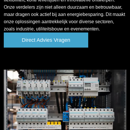
Onze verdelers zijn niet alleen duurzaam en betrouwbaar,
maar dragen ook actief bij aan energiebesparing. Dit maakt
onze oplossingen aantrekkelijk voor diverse sectoren,
zoals industrie, utiliteitsbouw en evenementen.
Direct Advies Vragen