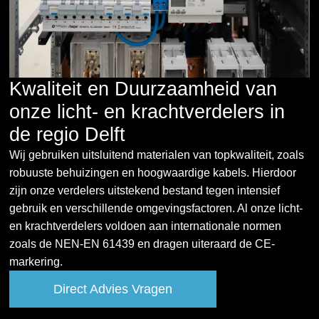
Kwaliteit en Duurzaamheid van
onze licht- en krachtverdelers in
de regio Delft
Wij gebruiken uitsluitend materialen van topkwaliteit, zoals
robuuste behuizingen en hoogwaardige kabels. Hierdoor
zijn onze verdelers uitstekend bestand tegen intensief
gebruik en verschillende omgevingsfactoren. Al onze licht-
en krachtverdelers voldoen aan internationale normen
zoals de NEN-EN 61439 en dragen uiteraard de CE-
markering.
Direct Advies Vragen