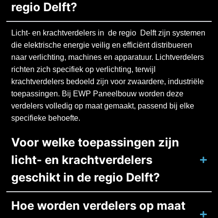
regio Delft?
Licht- en krachtverdelers in de regio Delft zijn systemen
die elektrische energie veilig en efficiënt distribueren
naar verlichting, machines en apparatuur. Lichtverdelers
richten zich specifiek op verlichting, terwijl
krachtverdelers bedoeld zijn voor zwaardere, industriële
toepassingen. Bij EWP Paneelbouw worden deze
verdelers volledig op maat gemaakt, passend bij elke
specifieke behoefte.
Voor welke toepassingen zijn
licht- en krachtverdelers
geschikt in de regio Delft?
Hoe worden verdelers op maat