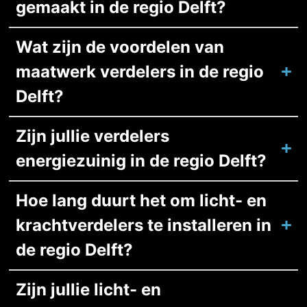
gemaakt in de regio Delft?
Wat zijn de voordelen van
maatwerk verdelers in de regio
Delft?
Zijn jullie verdelers
energiezuinig in de regio Delft?
Hoe lang duurt het om licht- en
krachtverdelers te installeren in
de regio Delft?
Zijn jullie licht- en