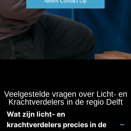
Neem Contact Op
Veelgestelde vragen over Licht- en
Krachtverdelers in de regio Delft
Wat zijn licht- en
krachtverdelers precies in de