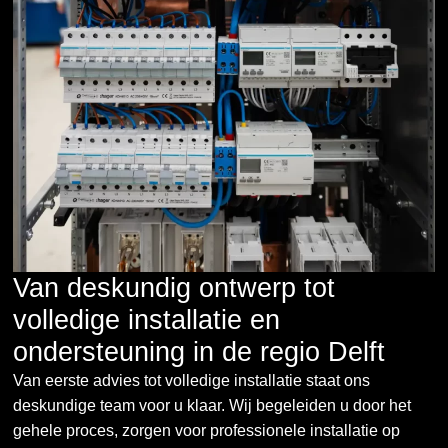
Van deskundig ontwerp tot
volledige installatie en
ondersteuning in de regio Delft
Van eerste advies tot volledige installatie staat ons
deskundige team voor u klaar. Wij begeleiden u door het
gehele proces, zorgen voor professionele installatie op