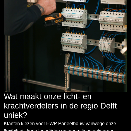
Wat maakt onze licht- en
krachtverdelers in de regio Delft
uniek?
Klanten kiezen voor EWP Paneelbouw vanwege onze
flexibiliteit, korte levertijden en innovatieve ontwerpen.