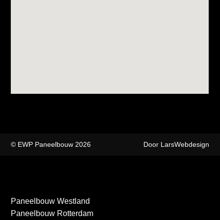
© EWP Paneelbouw 2026
Door LarsWebdesign
Paneelbouw Westland
Paneelbouw Rotterdam