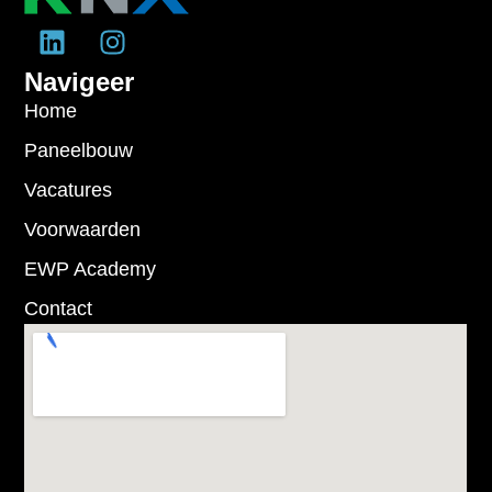
Navigeer
Home
Paneelbouw
Vacatures
Voorwaarden
EWP Academy
Contact