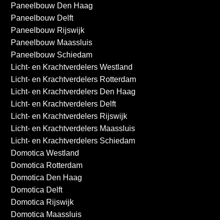
Paneelbouw Den Haag
Paneelbouw Delft
Paneelbouw Rijswijk
Paneelbouw Maassluis
Paneelbouw Schiedam
Licht- en Krachtverdelers Westland
Licht- en Krachtverdelers Rotterdam
Licht- en Krachtverdelers Den Haag
Licht- en Krachtverdelers Delft
Licht- en Krachtverdelers Rijswijk
Licht- en Krachtverdelers Maassluis
Licht- en Krachtverdelers Schiedam
Domotica Westland
Domotica Rotterdam
Domotica Den Haag
Domotica Delft
Domotica Rijswijk
Domotica Maassluis