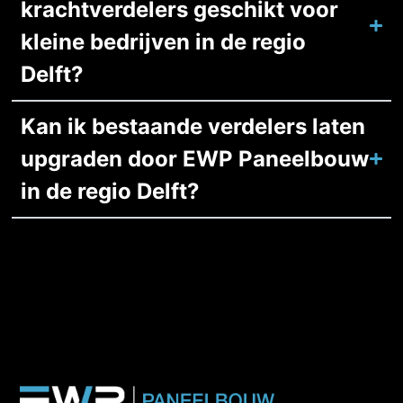
krachtverdelers geschikt voor
kleine bedrijven in de regio
Delft?
Kan ik bestaande verdelers laten
upgraden door EWP Paneelbouw
in de regio Delft?