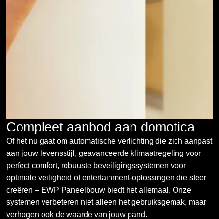
Compleet aanbod aan domotica
Of het nu gaat om automatische verlichting die zich aanpast
aan jouw levensstijl, geavanceerde klimaatregeling voor
perfect comfort, robuuste beveiligingssystemen voor
optimale veiligheid of entertainment-oplossingen die sfeer
creëren – EWP Paneelbouw biedt het allemaal. Onze
systemen verbeteren niet alleen het gebruiksgemak, maar
verhogen ook de waarde van jouw pand.