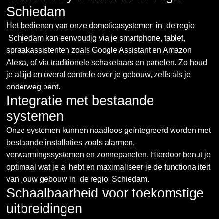
Schiedam
Het bedienen van onze domoticasystemen in de regio
Schiedam kan eenvoudig via je smartphone, tablet,
spraakassistenten zoals Google Assistant en Amazon
Alexa, of via traditionele schakelaars en panelen. Zo houd
je altijd en overal controle over je gebouw, zelfs als je
onderweg bent.
Integratie met bestaande
systemen
Onze systemen kunnen naadloos geïntegreerd worden met
bestaande installaties zoals alarmen,
verwarmingssystemen en zonnepanelen. Hierdoor benut je
optimaal wat je al hebt en maximaliseer je de functionaliteit
van jouw gebouw in de regio Schiedam.
Schaalbaarheid voor toekomstige
uitbreidingen