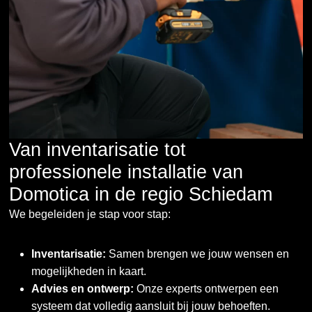
Van inventarisatie tot
professionele installatie van
Domotica in de regio Schiedam
We begeleiden je stap voor stap:
Inventarisatie:
Samen brengen we jouw wensen en
mogelijkheden in kaart.
Advies en ontwerp:
Onze experts ontwerpen een
systeem dat volledig aansluit bij jouw behoeften.