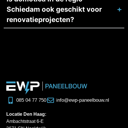
Schiedam ook geschikt voor
renovatieprojecten?
085 04 77 750
info@ewp-paneelbouw.nl
Locatie Den Haag:
Ambachtstraat 6-E