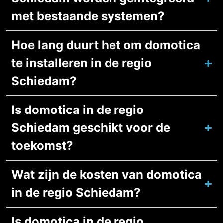
met bestaande systemen?
Hoe lang duurt het om domotica
te installeren in de regio
Schiedam?
Is domotica in de regio
Schiedam geschikt voor de
toekomst?
Wat zijn de kosten van domotica
in de regio Schiedam?
Is domotica in de regio