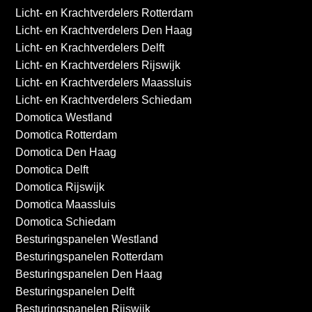
Licht- en Krachtverdelers Rotterdam
Licht- en Krachtverdelers Den Haag
Licht- en Krachtverdelers Delft
Licht- en Krachtverdelers Rijswijk
Licht- en Krachtverdelers Maassluis
Licht- en Krachtverdelers Schiedam
Domotica Westland
Domotica Rotterdam
Domotica Den Haag
Domotica Delft
Domotica Rijswijk
Domotica Maassluis
Domotica Schiedam
Besturingspanelen Westland
Besturingspanelen Rotterdam
Besturingspanelen Den Haag
Besturingspanelen Delft
Besturingspanelen Rijswijk