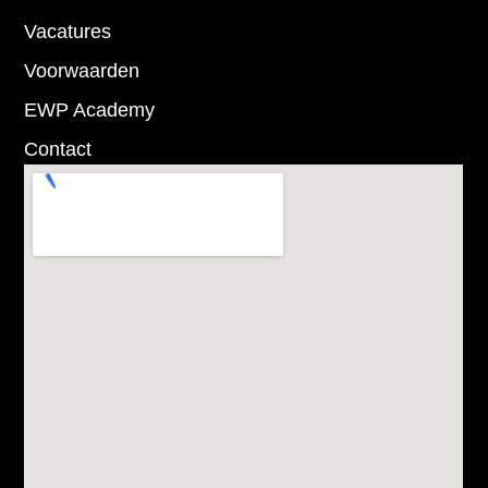
Vacatures
Voorwaarden
EWP Academy
Contact