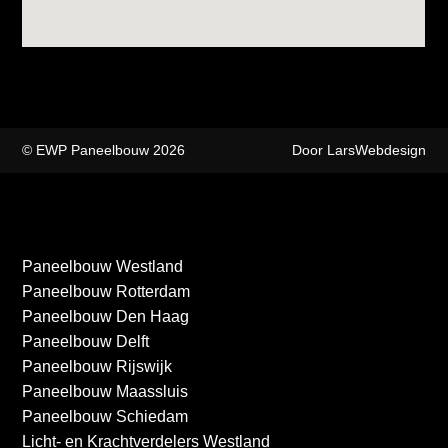
© EWP Paneelbouw 2026
Door LarsWebdesign
Paneelbouw Westland
Paneelbouw Rotterdam
Paneelbouw Den Haag
Paneelbouw Delft
Paneelbouw Rijswijk
Paneelbouw Maassluis
Paneelbouw Schiedam
Licht- en Krachtverdelers Westland