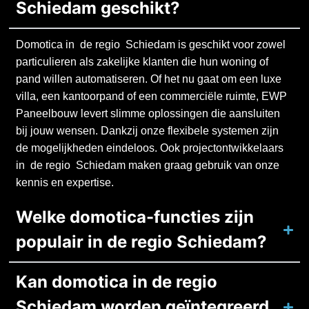
Schiedam geschikt?
Domotica in de regio Schiedam is geschikt voor zowel
particulieren als zakelijke klanten die hun woning of
pand willen automatiseren. Of het nu gaat om een luxe
villa, een kantoorpand of een commerciële ruimte, EWP
Paneelbouw levert slimme oplossingen die aansluiten
bij jouw wensen. Dankzij onze flexibele systemen zijn
de mogelijkheden eindeloos. Ook projectontwikkelaars
in de regio Schiedam maken graag gebruik van onze
kennis en expertise.
Welke domotica-functies zijn
populair in de regio Schiedam?
Kan domotica in de regio
Schiedam worden geïntegreerd