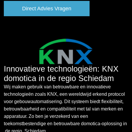
Direct Advies Vragen
Innovatieve technologieën: KNX
domotica in de regio Schiedam
Wij maken gebruik van betrouwbare en innovatieve
technologieën zoals KNX, een wereldwijd erkend protocol
voor gebouwautomatisering. Dit systeem biedt flexibiliteit,
betrouwbaarheid en compatibiliteit met tal van merken en
apparatuur. Zo ben je verzekerd van een
toekomstbestendige en betrouwbare domotica-oplossing in
de regio Schiedam.