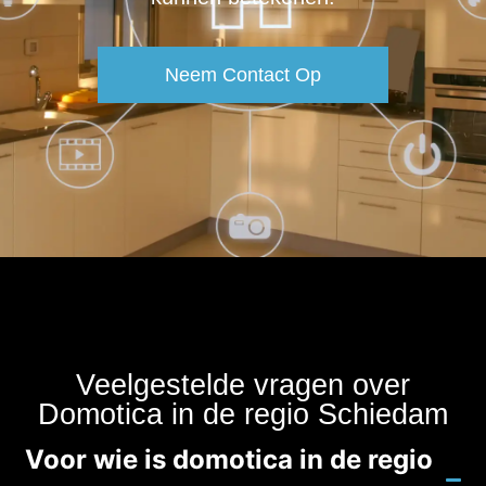
Neem Contact Op
Veelgestelde vragen over
Domotica in de regio Schiedam
Voor wie is domotica in de regio