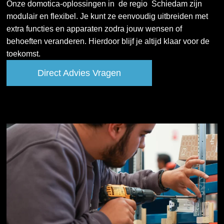
Onze domotica-oplossingen in de regio Schiedam zijn
modulair en flexibel. Je kunt ze eenvoudig uitbreiden met
extra functies en apparaten zodra jouw wensen of
behoeften veranderen. Hierdoor blijf je altijd klaar voor de
toekomst.
Direct Advies Vragen